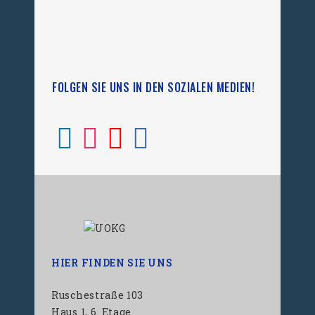
FOLGEN SIE UNS IN DEN SOZIALEN MEDIEN!
HIER FINDEN SIE UNS
Ruschestraße 103
Haus 1, 6. Etage