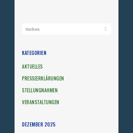
20. Dezember 2025
KATEGORIEN
AKTUELLES
PRESSEERKLÄRUNGEN
STELLUNGNAHMEN
VERANSTALTUNGEN
DEZEMBER 2025