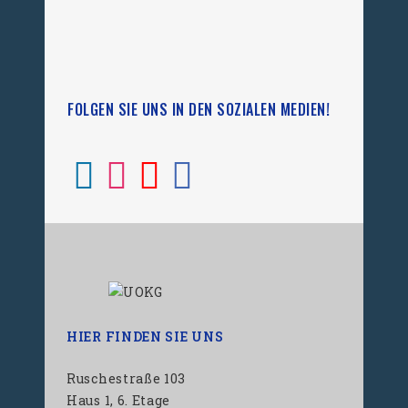
FOLGEN SIE UNS IN DEN SOZIALEN MEDIEN!
HIER FINDEN SIE UNS
Ruschestraße 103
Haus 1, 6. Etage