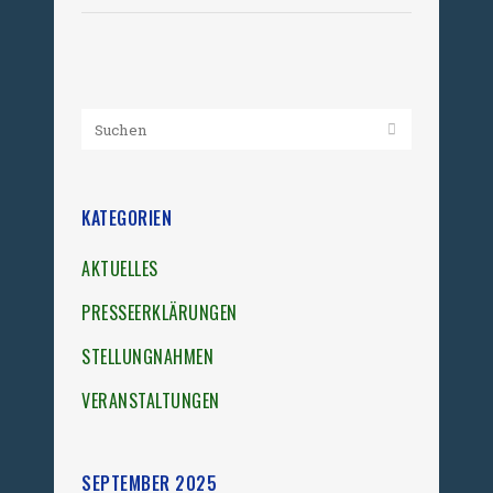
KATEGORIEN
AKTUELLES
PRESSEERKLÄRUNGEN
STELLUNGNAHMEN
VERANSTALTUNGEN
SEPTEMBER 2025