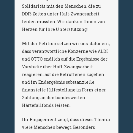
Solidarität mit den Menschen, die zu
DDR-Zeiten unter Haft-Zwangsarbeit
leiden mussten. Wir danken Ihnen von
Herzen für Ihre Unterstützung!
Mit der Petition setzen wir uns dafür ein,
dass verantwortliche Konzerne wie ALDI
und OTTO endlich auf die Ergebnisse der
Vorstudie über Haft-Zwangsarbeit
reagieren, auf die Betroffenen zugehen
und im Endergebnis substanzielle
finanzielle Hilfestellung in Form einer
Zahlung an den bundesweiten
Härtefallfonds leisten.
Ihr Engagement zeigt, dass dieses Thema
viele Menschen bewegt. Besonders