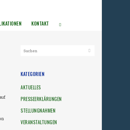
LIKATIONEN
KONTAKT
KATEGORIEN
AKTUELLES
auf
PRESSEERKLÄRUNGEN
STELLUNGNAHMEN
on
VERANSTALTUNGEN