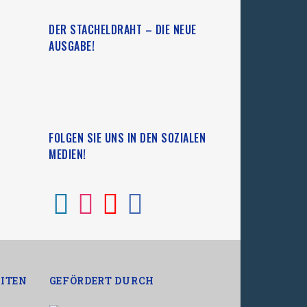
DER STACHELDRAHT – DIE NEUE
AUSGABE!
FOLGEN SIE UNS IN DEN SOZIALEN
MEDIEN!
ITEN
GEFÖRDERT DURCH