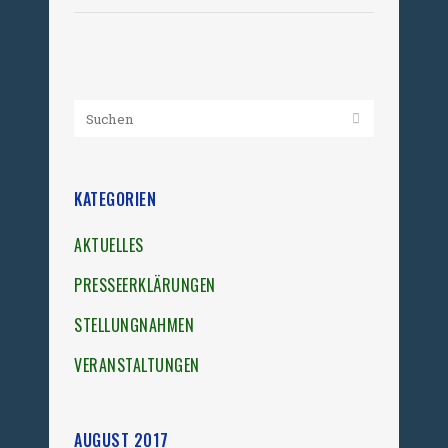
KATEGORIEN
AKTUELLES
PRESSEERKLÄRUNGEN
STELLUNGNAHMEN
VERANSTALTUNGEN
AUGUST 2017