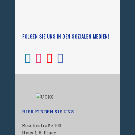
FOLGEN SIE UNS IN DEN SOZIALEN MEDIEN!
HIER FINDEN SIE UNS
Ruschestraße 103
Haus 1, 6. Etage