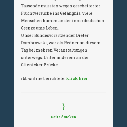
Tausende mussten wegen gescheiterter
Fluchtversuche ins Gefängnis, viele
Menschen kamen an der innerdeutschen
Grenze ums Leben.
Unser Bundesvorsitzender Dieter
Dombrowski, war als Redner an diesem
Tag bei mehren Veranstaltungen
unterwegs. Unter anderem an der
Glienicker Brücke.
rbb-online berichtete:
klick hier
Seite drucken