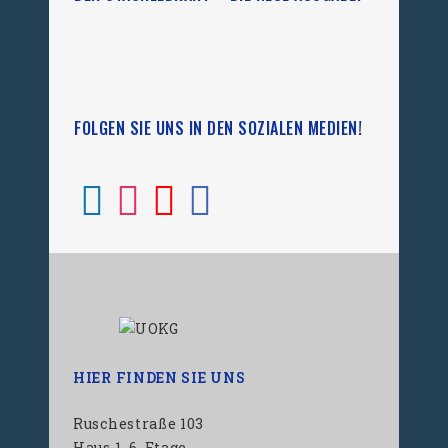
FOLGEN SIE UNS IN DEN SOZIALEN MEDIEN!
HIER FINDEN SIE UNS
Ruschestraße 103
Haus 1, 6. Etage