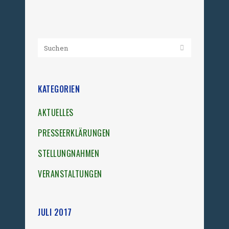
KATEGORIEN
AKTUELLES
PRESSEERKLÄRUNGEN
STELLUNGNAHMEN
VERANSTALTUNGEN
JULI 2017