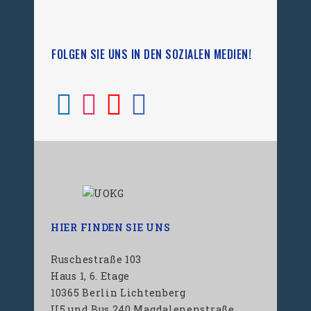
FOLGEN SIE UNS IN DEN SOZIALEN MEDIEN!
HIER FINDEN SIE UNS
Ruschestraße 103
Haus 1, 6. Etage
10365 Berlin Lichtenberg
U5 und Bus 240 Magdalenenstraße