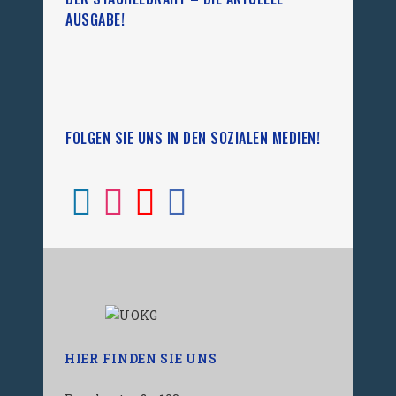
AUSGABE!
FOLGEN SIE UNS IN DEN SOZIALEN MEDIEN!
HIER FINDEN SIE UNS