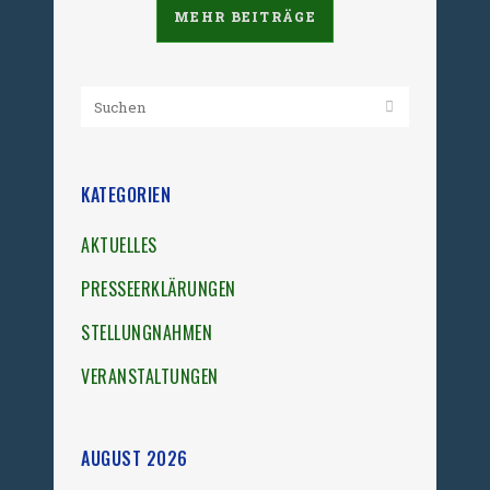
MEHR BEITRÄGE
KATEGORIEN
AKTUELLES
PRESSEERKLÄRUNGEN
STELLUNGNAHMEN
VERANSTALTUNGEN
AUGUST 2026