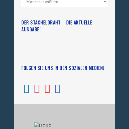
DER STACHELDRAHT – DIE AKTUELLE
AUSGABE!
FOLGEN SIE UNS IN DEN SOZIALEN MEDIEN!