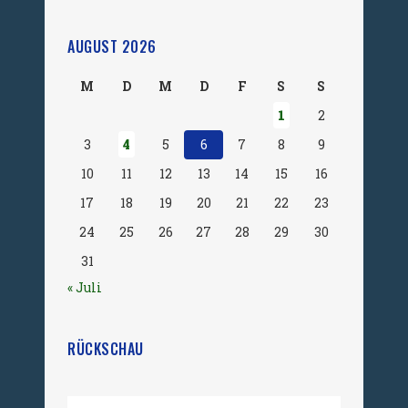
AUGUST 2026
M
D
M
D
F
S
S
1
2
3
4
5
6
7
8
9
10
11
12
13
14
15
16
17
18
19
20
21
22
23
24
25
26
27
28
29
30
31
« Juli
RÜCKSCHAU