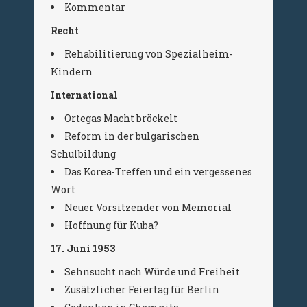
Kommentar
Recht
Rehabilitierung von Spezialheim-
Kindern
International
Ortegas Macht bröckelt
Reform in der bulgarischen
Schulbildung
Das Korea-Treffen und ein vergessenes
Wort
Neuer Vorsitzender von Memorial
Hoffnung für Kuba?
17. Juni 1953
Sehnsucht nach Würde und Freiheit
Zusätzlicher Feiertag für Berlin