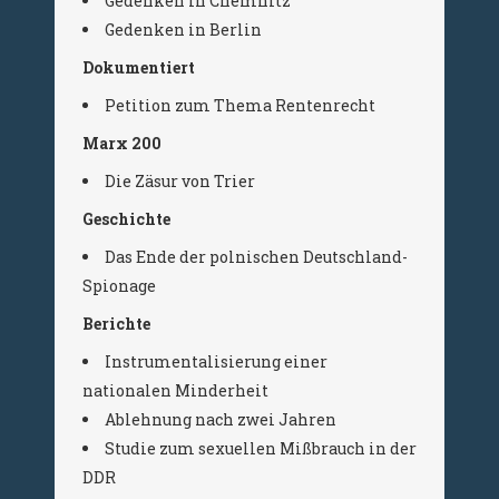
Gedenken in Chemnitz
Gedenken in Berlin
Dokumentiert
Petition zum Thema Rentenrecht
Marx 200
Die Zäsur von Trier
Geschichte
Das Ende der polnischen Deutschland-
Spionage
Berichte
Instrumentalisierung einer
nationalen Minderheit
Ablehnung nach zwei Jahren
Studie zum sexuellen Mißbrauch in der
DDR