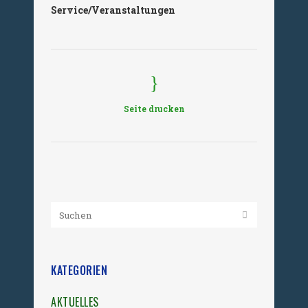
Service/Veranstaltungen
Seite drucken
KATEGORIEN
AKTUELLES