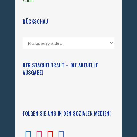
« Juli
RÜCKSCHAU
DER STACHELDRAHT – DIE AKTUELLE
AUSGABE!
FOLGEN SIE UNS IN DEN SOZIALEN MEDIEN!