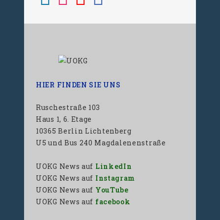
HIER FINDEN SIE UNS
Ruschestraße 103
Haus 1, 6. Etage
10365 Berlin Lichtenberg
U5 und Bus 240 Magdalenenstraße
UOKG News auf
LinkedIn
UOKG News auf
Instagram
UOKG News auf
YouTube
UOKG News auf
facebook