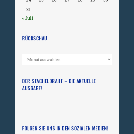
31
« Juli
RÜCKSCHAU
DER STACHELDRAHT – DIE AKTUELLE
AUSGABE!
FOLGEN SIE UNS IN DEN SOZIALEN MEDIEN!