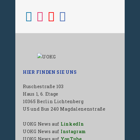
HIER FINDEN SIE UNS
Ruschestraße 103
Haus 1, 6. Etage
10365 Berlin Lichtenberg
U5 und Bus 240 Magdalenenstraße
UOKG News auf
LinkedIn
UOKG News auf
Instagram
UOKG News auf
YouTube