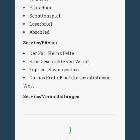
Einladung
Schattenspiel
Leserbrief
Abschied
Service/Bücher
Der Fall Heinz Felfe
Eine Geschichte von Verrat
Top secret war gestern
Chinas Einfluß auf die sozialistische
Welt
Service/Veranstaltungen