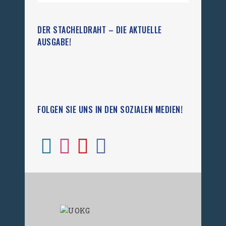
DER STACHELDRAHT – DIE AKTUELLE
AUSGABE!
FOLGEN SIE UNS IN DEN SOZIALEN MEDIEN!