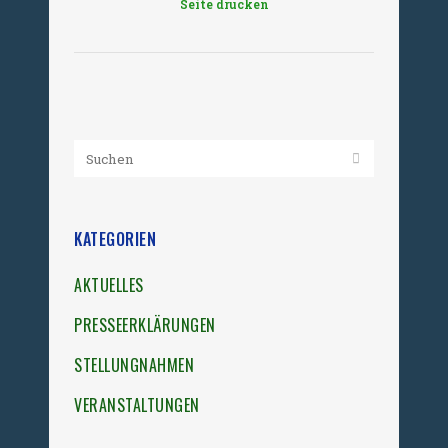
Seite drucken
KATEGORIEN
AKTUELLES
PRESSEERKLÄRUNGEN
STELLUNGNAHMEN
VERANSTALTUNGEN