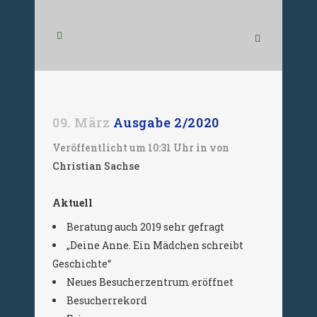
09. März
Ausgabe 2/2020
Veröffentlicht um 10:31 Uhr
in
von
Christian Sachse
Aktuell
Beratung auch 2019 sehr gefragt
„Deine Anne. Ein Mädchen schreibt
Geschichte“
Neues Besucherzentrum eröffnet
Besucherrekord