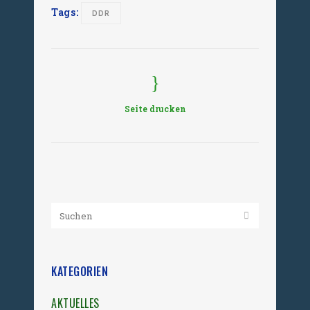
Tags:
DDR
Seite drucken
KATEGORIEN
AKTUELLES