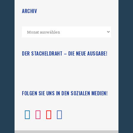
ARCHIV
DER STACHELDRAHT – DIE NEUE AUSGABE!
FOLGEN SIE UNS IN DEN SOZIALEN MEDIEN!