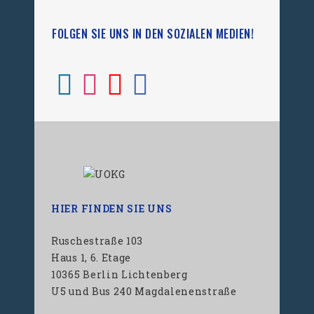
FOLGEN SIE UNS IN DEN SOZIALEN MEDIEN!
HIER FINDEN SIE UNS
Ruschestraße 103
Haus 1, 6. Etage
10365 Berlin Lichtenberg
U5 und Bus 240 Magdalenenstraße