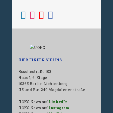
HIER FINDEN SIE UNS
Ruschestraße 103
Haus 1, 6. Etage
10365 Berlin Lichtenberg
U5 und Bus 240 Magdalenenstraße
UOKG News auf
LinkedIn
UOKG News auf
Instagram