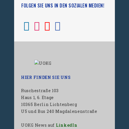
FOLGEN SIE UNS IN DEN SOZIALEN MEDIEN!
HIER FINDEN SIE UNS
Ruschestraße 103
Haus 1, 6. Etage
10365 Berlin Lichtenberg
U5 und Bus 240 Magdalenenstraße
UOKG News auf
LinkedIn