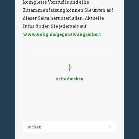
komplette Vorstudie und eine
Zusammenfassung können Sie unten auf
dieser Seite herunterladen. Aktuelle
Infos finden Sie jederzeit auf
www.uokg.de/gegenzwangsarbeit
Seite drucken