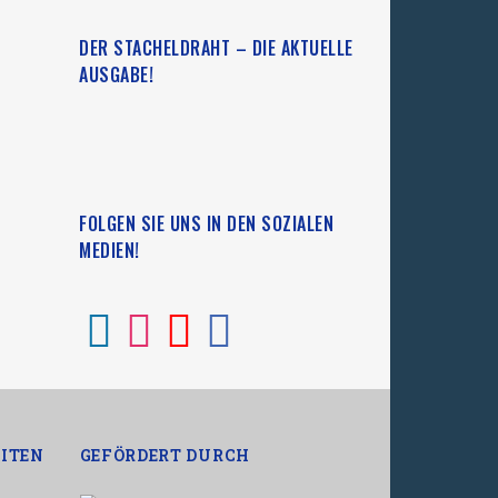
DER STACHELDRAHT – DIE AKTUELLE
AUSGABE!
FOLGEN SIE UNS IN DEN SOZIALEN
MEDIEN!
ITEN
GEFÖRDERT DURCH