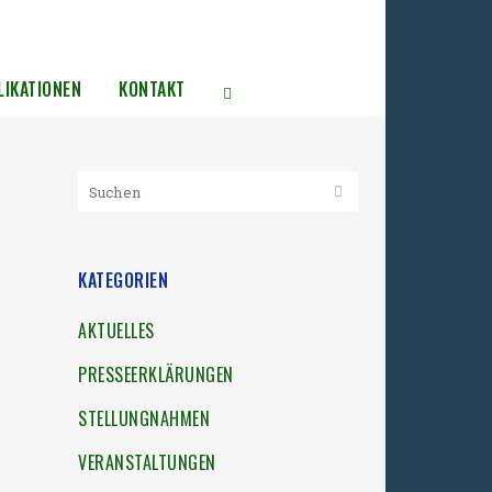
LIKATIONEN
KONTAKT
KATEGORIEN
AKTUELLES
PRESSEERKLÄRUNGEN
STELLUNGNAHMEN
VERANSTALTUNGEN