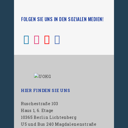
FOLGEN SIE UNS IN DEN SOZIALEN MEDIEN!
HIER FINDEN SIE UNS
Ruschestraße 103
Haus 1, 6. Etage
10365 Berlin Lichtenberg
U5 und Bus 240 Magdalenenstraße