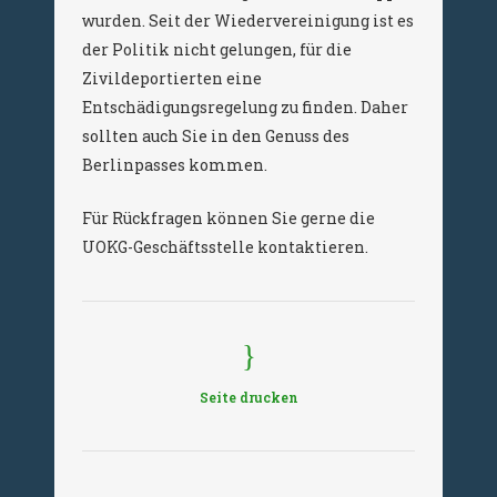
wurden. Seit der Wiedervereinigung ist es
der Politik nicht gelungen, für die
Zivildeportierten eine
Entschädigungsregelung zu finden. Daher
sollten auch Sie in den Genuss des
Berlinpasses kommen.
Für Rückfragen können Sie gerne die
UOKG-Geschäftsstelle kontaktieren.
Seite drucken