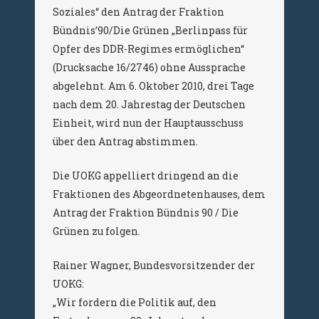
Soziales“ den Antrag der Fraktion
Bündnis’90/Die Grünen „Berlinpass für
Opfer des DDR-Regimes ermöglichen“
(Drucksache 16/2746) ohne Aussprache
abgelehnt. Am 6. Oktober 2010, drei Tage
nach dem 20. Jahrestag der Deutschen
Einheit, wird nun der Hauptausschuss
über den Antrag abstimmen.
Die UOKG appelliert dringend an die
Fraktionen des Abgeordnetenhauses, dem
Antrag der Fraktion Bündnis 90 / Die
Grünen zu folgen.
Rainer Wagner, Bundesvorsitzender der
UOKG:
„Wir fordern die Politik auf, den