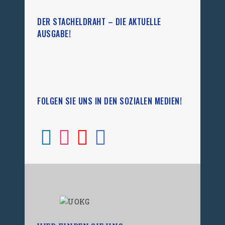
DER STACHELDRAHT – DIE AKTUELLE
AUSGABE!
FOLGEN SIE UNS IN DEN SOZIALEN MEDIEN!