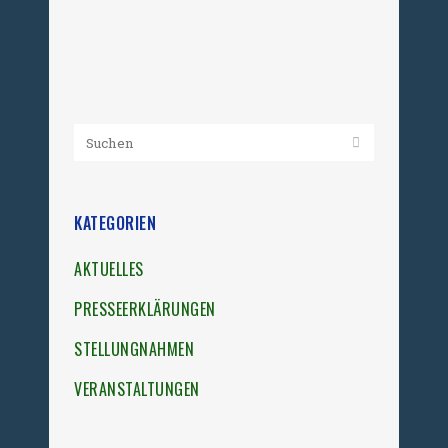
Mahnung wird ...
27. Mai 2026
KATEGORIEN
AKTUELLES
PRESSEERKLÄRUNGEN
STELLUNGNAHMEN
VERANSTALTUNGEN