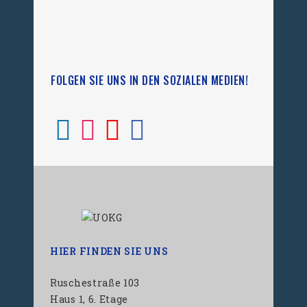
FOLGEN SIE UNS IN DEN SOZIALEN MEDIEN!
HIER FINDEN SIE UNS
Ruschestraße 103
Haus 1, 6. Etage