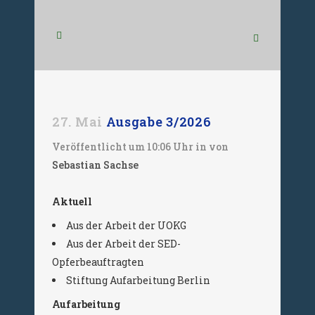
27. Mai
Ausgabe 3/2026
Veröffentlicht um 10:06 Uhr
in
von
Sebastian Sachse
Aktuell
Aus der Arbeit der UOKG
Aus der Arbeit der SED-
Opferbeauftragten
Stiftung Aufarbeitung Berlin
Aufarbeitung