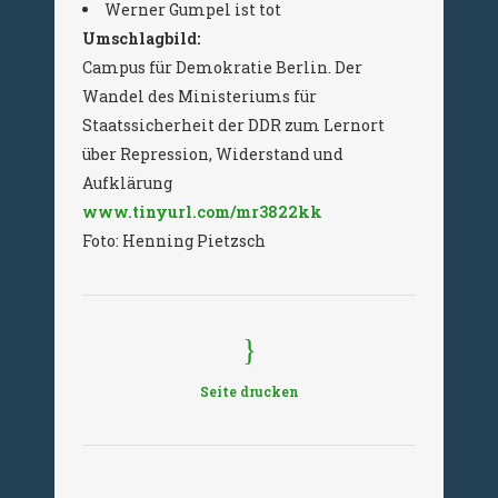
Werner Gumpel ist tot
Umschlagbild:
Campus für Demokratie Berlin. Der
Wandel des Ministeriums für
Staatssicherheit der DDR zum Lernort
über Repression, Widerstand und
Aufklärung
www.tinyurl.com/mr3822kk
Foto: Henning Pietzsch
Seite drucken