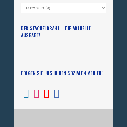
DER STACHELDRAHT – DIE AKTUELLE
AUSGABE!
FOLGEN SIE UNS IN DEN SOZIALEN MEDIEN!