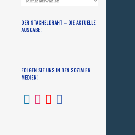
DER STACHELDRAHT – DIE AKTUELLE
AUSGABE!
FOLGEN SIE UNS IN DEN SOZIALEN
MEDIEN!