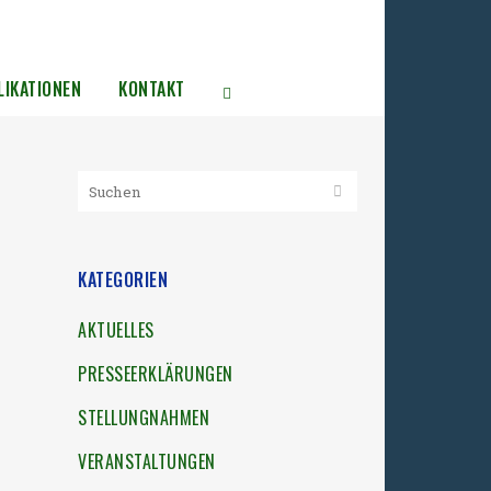
LIKATIONEN
KONTAKT
KATEGORIEN
AKTUELLES
PRESSEERKLÄRUNGEN
STELLUNGNAHMEN
VERANSTALTUNGEN