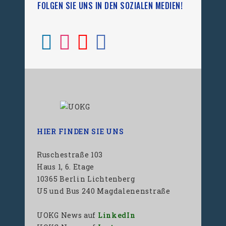
FOLGEN SIE UNS IN DEN SOZIALEN MEDIEN!
HIER FINDEN SIE UNS
Ruschestraße 103
Haus 1, 6. Etage
10365 Berlin Lichtenberg
U5 und Bus 240 Magdalenenstraße
UOKG News auf
LinkedIn