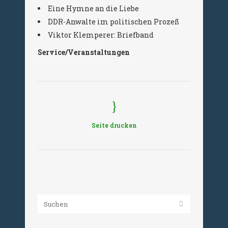
Eine Hymne an die Liebe
DDR-Anwalte im politischen Prozeß
Viktor Klemperer: Briefband
Service/Veranstaltungen
Seite drucken