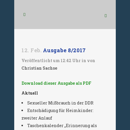
12. Feb.
Ausgabe 8/2017
Veröffentlicht um 12:42 Uhr
in
von
Christian Sachse
Download dieser Ausgabe als PDF
Aktuell
Sexueller Mißbrauch in der DDR
Entschädigung für Heimkinder:
zweiter Anlauf
Taschenkalender „Erinnerung als