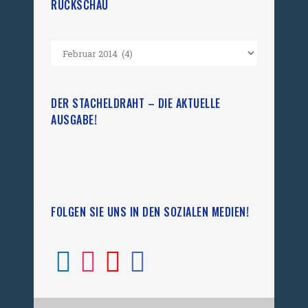
RÜCKSCHAU
DER STACHELDRAHT – DIE AKTUELLE
AUSGABE!
FOLGEN SIE UNS IN DEN SOZIALEN MEDIEN!