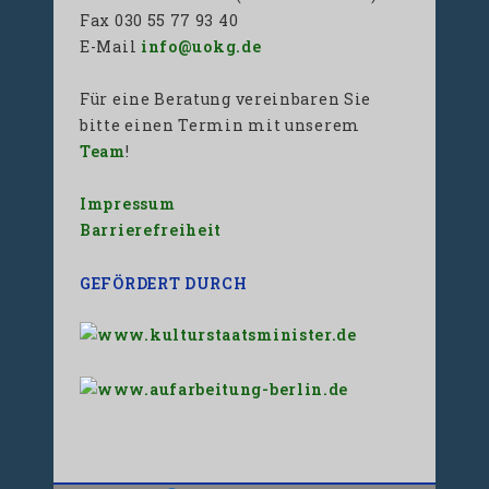
Fax 030 55 77 93 40
E-Mail
info@uokg.de
Für eine Beratung vereinbaren Sie
bitte einen Termin mit unserem
Team
!
Impressum
Barrierefreiheit
GEFÖRDERT DURCH