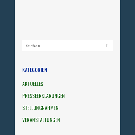
auf der Flucht aus...
14. August 2012
KATEGORIEN
AKTUELLES
PRESSEERKLÄRUNGEN
STELLUNGNAHMEN
VERANSTALTUNGEN