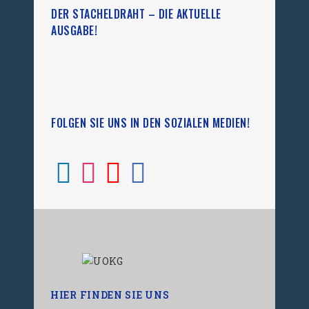
DER STACHELDRAHT – DIE AKTUELLE
AUSGABE!
FOLGEN SIE UNS IN DEN SOZIALEN MEDIEN!
HIER FINDEN SIE UNS