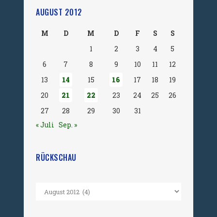
AUGUST 2012
M
D
M
D
F
S
S
1
2
3
4
5
6
7
8
9
10
11
12
13
14
15
16
17
18
19
20
21
22
23
24
25
26
27
28
29
30
31
« Juli
Sep. »
RÜCKSCHAU