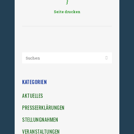
Seite drucken
KATEGORIEN
AKTUELLES
PRESSEERKLÄRUNGEN
STELLUNGNAHMEN
VERANSTALTUNGEN