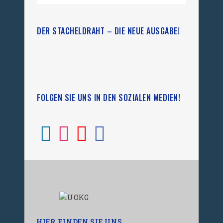
DER STACHELDRAHT – DIE NEUE AUSGABE!
FOLGEN SIE UNS IN DEN SOZIALEN MEDIEN!
HIER FINDEN SIE UNS