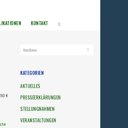
LIKATIONEN
KONTAKT
KATEGORIEN
AKTUELLES
50 €
PRESSEERKLÄRUNGEN
STELLUNGNAHMEN
VERANSTALTUNGEN
nte