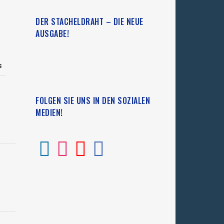
DER STACHELDRAHT – DIE NEUE
AUSGABE!
s
FOLGEN SIE UNS IN DEN SOZIALEN
MEDIEN!