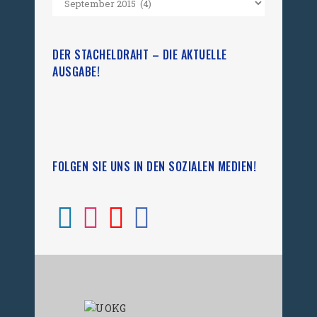
DER STACHELDRAHT – DIE AKTUELLE
AUSGABE!
FOLGEN SIE UNS IN DEN SOZIALEN MEDIEN!