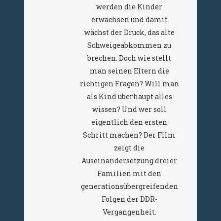
werden die Kinder
erwachsen und damit
wächst der Druck, das alte
Schweigeabkommen zu
brechen. Doch wie stellt
man seinen Eltern die
richtigen Fragen? Will man
als Kind überhaupt alles
wissen? Und wer soll
eigentlich den ersten
Schritt machen? Der Film
zeigt die
Auseinandersetzung dreier
Familien mit den
generationsübergreifenden
Folgen der DDR-
Vergangenheit.