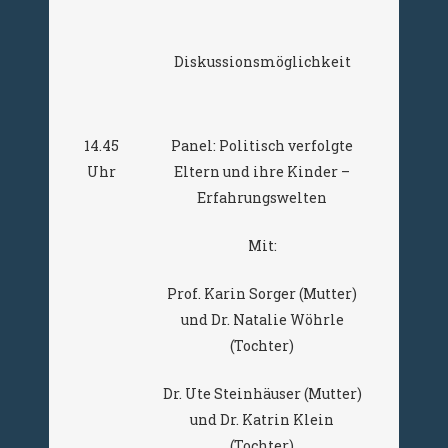
Diskussionsmöglichkeit
14.45
Panel: Politisch verfolgte
Uhr
Eltern und ihre Kinder –
Erfahrungswelten
Mit:
Prof. Karin Sorger (Mutter)
und Dr. Natalie Wöhrle
(Tochter)
Dr. Ute Steinhäuser (Mutter)
und Dr. Katrin Klein
(Tochter)