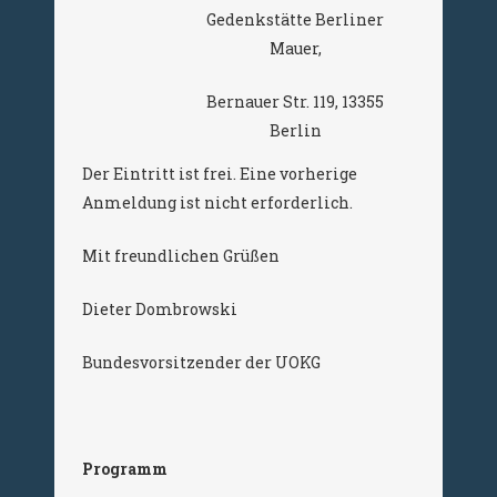
Gedenkstätte Berliner
Mauer,
Bernauer Str. 119, 13355
Berlin
Der Eintritt ist frei. Eine vorherige
Anmeldung ist nicht erforderlich.
Mit freundlichen Grüßen
Dieter Dombrowski
Bundesvorsitzender der UOKG
Programm