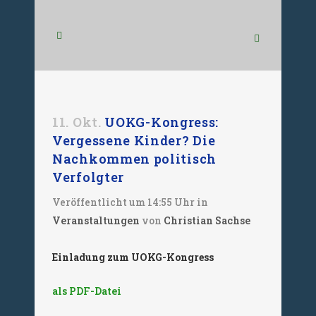
11. Okt.
UOKG-Kongress:
Vergessene Kinder? Die
Nachkommen politisch
Verfolgter
Veröffentlicht um 14:55 Uhr
in
Veranstaltungen
von
Christian Sachse
Einladung zum UOKG-Kongress
als PDF-Datei