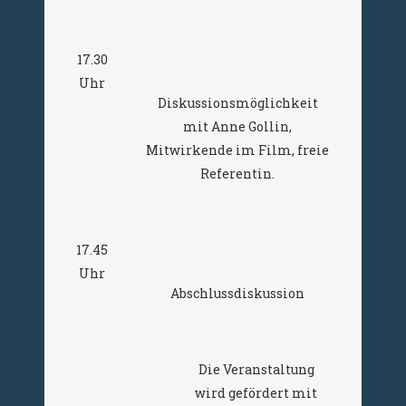
17.30
Uhr
Diskussionsmöglichkeit
mit Anne Gollin,
Mitwirkende im Film, freie
Referentin.
17.45
Uhr
Abschlussdiskussion
Die Veranstaltung
wird gefördert mit