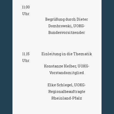
11.00
Uhr
Begrüßung durch Dieter
Dombrowski, UOKG-
Bundesvorsitzender
11.15
Einleitung in die Thematik
Uhr
Konstanze Helber, UOKG-
Vorstandsmitglied
Elke Schlegel, UOKG-
Regionalbeauftragte
Rheinland-Pfalz