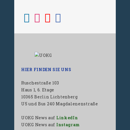
HIER FINDEN SIE UNS
Ruschestraße 103
Haus 1, 6. Etage
10365 Berlin Lichtenberg
U5 und Bus 240 Magdalenenstraße
UOKG News auf
LinkedIn
UOKG News auf
Instagram