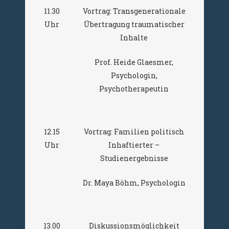
11.30
Vortrag: Transgenerationale
Uhr
Übertragung traumatischer
Inhalte
Prof. Heide Glaesmer,
Psychologin,
Psychotherapeutin
12.15
Vortrag: Familien politisch
Uhr
Inhaftierter –
Studienergebnisse
Dr. Maya Böhm, Psychologin
13.00
Diskussionsmöglichkeit