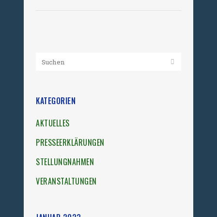
KATEGORIEN
AKTUELLES
PRESSEERKLÄRUNGEN
STELLUNGNAHMEN
VERANSTALTUNGEN