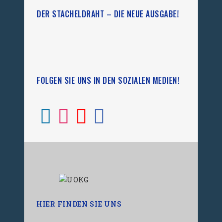
DER STACHELDRAHT – DIE NEUE AUSGABE!
FOLGEN SIE UNS IN DEN SOZIALEN MEDIEN!
HIER FINDEN SIE UNS