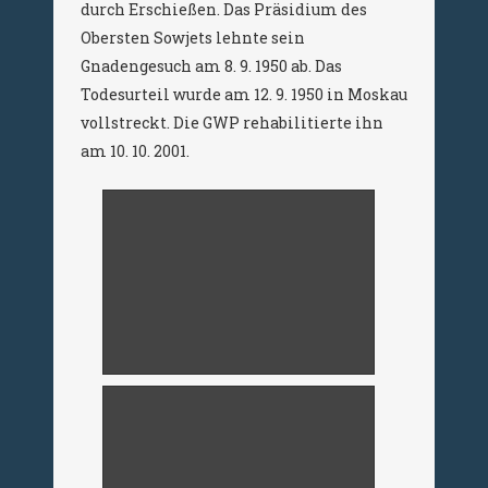
durch Erschießen. Das Präsidium des
Obersten Sowjets lehnte sein
Gnadengesuch am 8. 9. 1950 ab. Das
Todesurteil wurde am 12. 9. 1950 in Moskau
vollstreckt. Die GWP rehabilitierte ihn
am 10. 10. 2001.