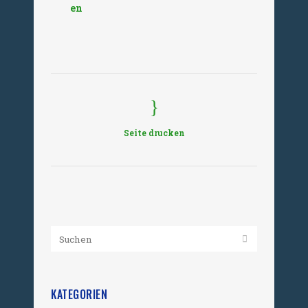
en
Seite drucken
KATEGORIEN