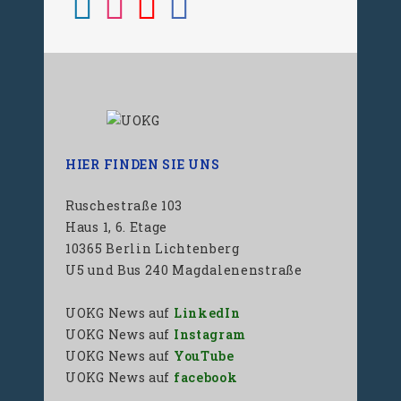
HIER FINDEN SIE UNS
Ruschestraße 103
Haus 1, 6. Etage
10365 Berlin Lichtenberg
U5 und Bus 240 Magdalenenstraße
UOKG News auf
LinkedIn
UOKG News auf
Instagram
UOKG News auf
YouTube
UOKG News auf
facebook