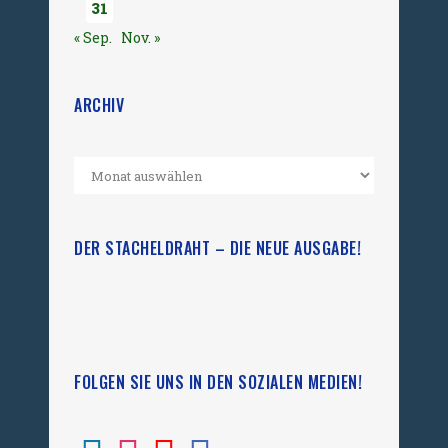
31
« Sep.
Nov. »
ARCHIV
DER STACHELDRAHT – DIE NEUE AUSGABE!
FOLGEN SIE UNS IN DEN SOZIALEN MEDIEN!